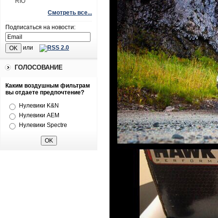
RIO
Смотреть все...
Подписаться на новости:
или
ГОЛОСОВАНИЕ
Каким воздушным фильтрам
вы отдаете предпочтение?
Нулевики K&N
Нулевики AEM
Нулевики Spectre