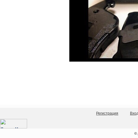
Регистрация
Вхо
©