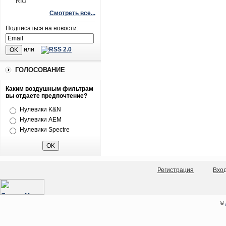
RIO
Смотреть все...
Подписаться на новости:
или
ГОЛОСОВАНИЕ
Каким воздушным фильтрам
вы отдаете предпочтение?
Нулевики K&N
Нулевики AEM
Нулевики Spectre
Регистрация
Вхо
©