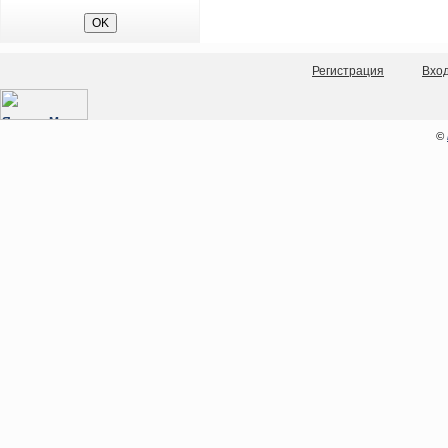
Регистрация
Вхо
©